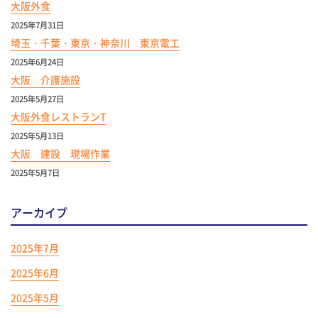
大阪外食
2025年7月31日
埼玉・千葉・東京・神奈川 東京電工
2025年6月24日
大阪 介護施設
2025年5月27日
大阪外食レストランT
2025年5月13日
大阪 建設 現場作業
2025年5月7日
アーカイブ
2025年7月
2025年6月
2025年5月