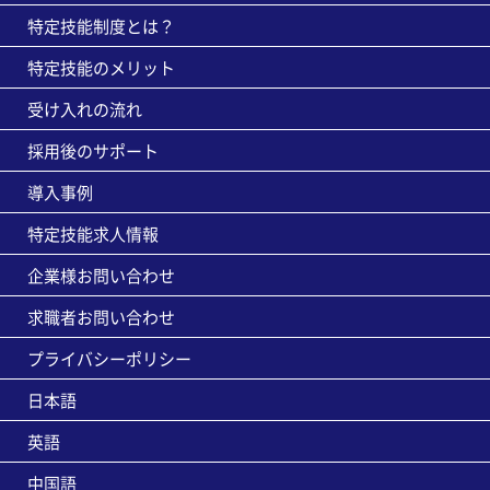
特定技能制度とは？
特定技能のメリット
受け入れの流れ
採用後のサポート
導入事例
特定技能求人情報
企業様お問い合わせ
求職者お問い合わせ
プライバシーポリシー
日本語
英語
中国語