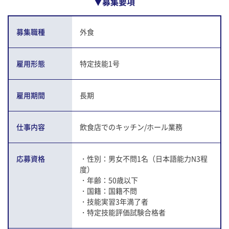
▼募集要項
募集職種
外食
雇用形態
特定技能1号
雇用期間
長期
仕事内容
飲食店でのキッチン/ホール業務
応募資格
・性別：男女不問1名（日本語能力N3程
度）
・年齢：50歳以下
・国籍：国籍不問
・技能実習3年満了者
・特定技能評価試験合格者