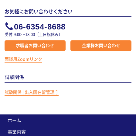
お気軽にお問い合わせください
06-6354-8688
受付:9:00～18:00（土日祝休み）
求職者
お問い合わせ
企業様
お問い合わせ
面談用Zoomリンク
試験関係
試験関係 | 出入国在留管理庁
ホーム
事業内容